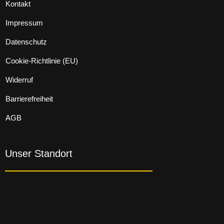
Kontakt
Impressum
Datenschutz
Cookie-Richtlinie (EU)
Widerruf
Barrierefreiheit
AGB
Unser Standort