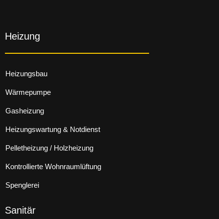
Heizung
Heizungsbau
Wärmepumpe
Gasheizung
Heizungswartung & Notdienst
Pelletheizung / Holzheizung
Kontrollierte Wohnraumlüftung
Spenglerei
Sanitär