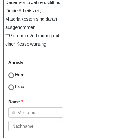
Dauer von 5 Jahren. Gilt nur
für die Arbeitszeit,
Materialkosten sind daran
ausgenommen.
**Gilt nur in Verbindung mit
einer Kesselwartung