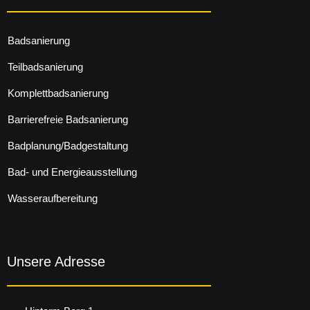
Badsanierung
Teilbadsanierung
Komplettbadsanierung
Barrierefreie Badsanierung
Badplanung/Badgestaltung
Bad- und Energieausstellung
Wasseraufbereitung
Unsere Adresse