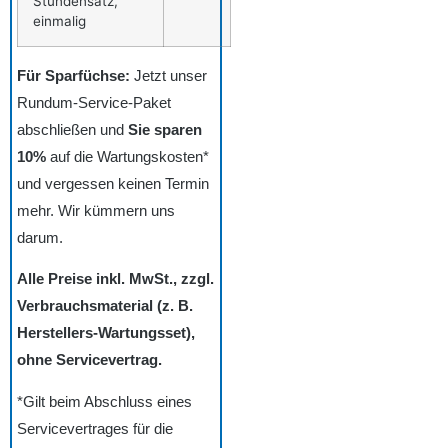
Stundensatz,
einmalig
Für Sparfüchse:
Jetzt unser
Rundum-Service-Paket
abschließen und
Sie sparen
10%
auf die Wartungskosten*
und vergessen keinen Termin
mehr. Wir kümmern uns
darum.
Alle Preise inkl. MwSt., zzgl.
Verbrauchsmaterial (z. B.
Herstellers-Wartungsset),
ohne Servicevertrag.
*Gilt beim Abschluss eines
Servicevertrages für die