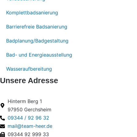
Komplettbadsanierung
Barrierefreie Badsanierung
Badplanung/Badgestaltung
Bad- und Energieausstellung
Wasseraufbereitung
Unsere Adresse
Hinterm Berg 1
97950 Gerchsheim
09344 / 92 96 32
mail@team-heer.de
09344 92 999 33