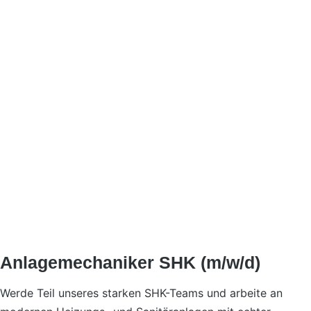
Anlagemechaniker SHK (m/w/d)
Werde Teil unseres starken SHK-Teams und arbeite an