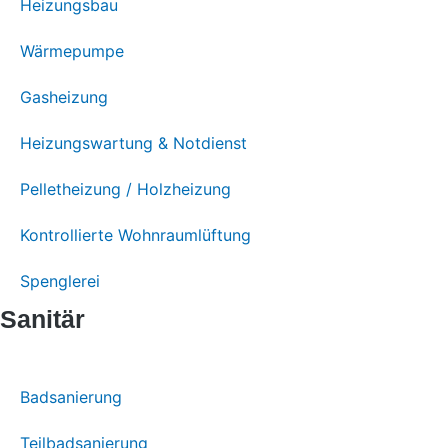
Heizungsbau
Wärmepumpe
Gasheizung
Heizungswartung & Notdienst
Pelletheizung / Holzheizung
Kontrollierte Wohnraumlüftung
Spenglerei
Sanitär
Badsanierung
Teilbadsanierung