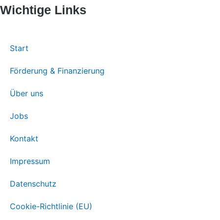
Wichtige Links
Start
Förderung & Finanzierung
Über uns
Jobs
Kontakt
Impressum
Datenschutz
Cookie-Richtlinie (EU)