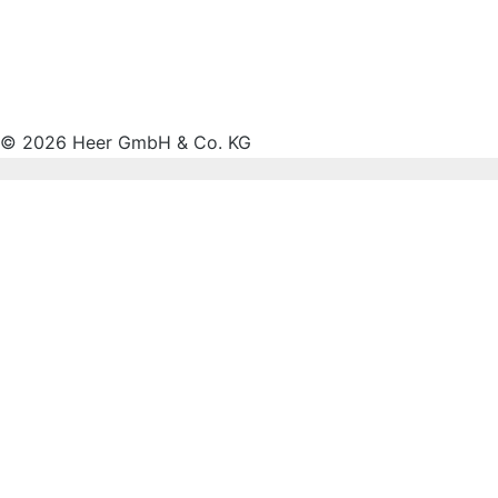
© 2026 Heer GmbH & Co. KG