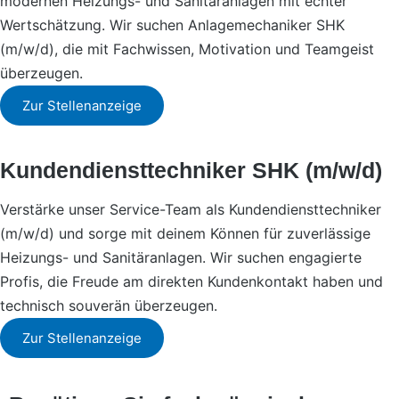
modernen Heizungs- und Sanitäranlagen mit echter
Wertschätzung. Wir suchen Anlagemechaniker SHK
(m/w/d), die mit Fachwissen, Motivation und Teamgeist
überzeugen.
Zur Stellenanzeige
Kundendiensttechniker SHK (m/w/d)
Verstärke unser Service-Team als Kundendiensttechniker
(m/w/d) und sorge mit deinem Können für zuverlässige
Heizungs- und Sanitäranlagen. Wir suchen engagierte
Profis, die Freude am direkten Kundenkontakt haben und
technisch souverän überzeugen.
Zur Stellenanzeige