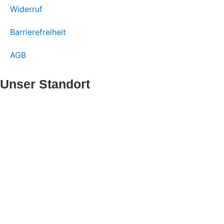
Widerruf
Barrierefreiheit
AGB
Unser Standort