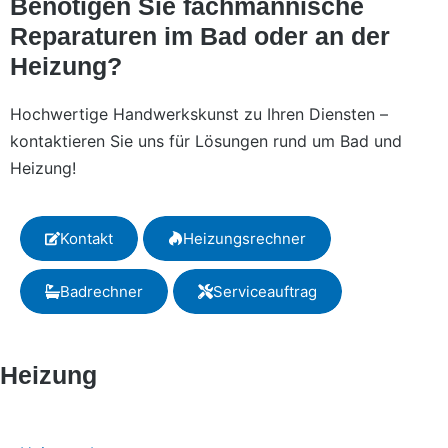
Benötigen Sie fachmännische
Reparaturen im Bad oder an der
Heizung?
Hochwertige Handwerkskunst zu Ihren Diensten –
kontaktieren Sie uns für Lösungen rund um Bad und
Heizung!
Kontakt
Heizungsrechner
Badrechner
Serviceauftrag
Heizung