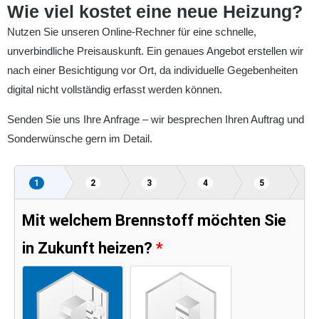
Wie viel kostet eine neue Heizung?
Nutzen Sie unseren Online-Rechner für eine schnelle,
unverbindliche Preisauskunft. Ein genaues Angebot erstellen wir
nach einer Besichtigung vor Ort, da individuelle Gegebenheiten
digital nicht vollständig erfasst werden können.
Senden Sie uns Ihre Anfrage – wir besprechen Ihren Auftrag und
Sonderwünsche gern im Detail.