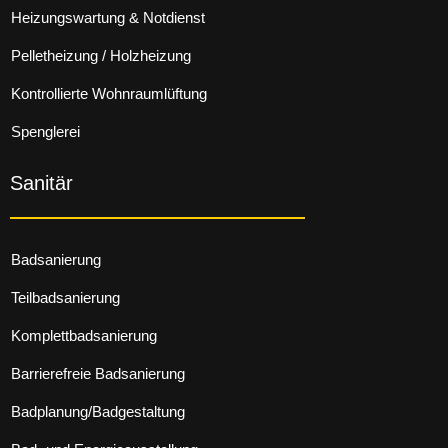
Heizungswartung & Notdienst
Pelletheizung / Holzheizung
Kontrollierte Wohnraumlüftung
Spenglerei
Sanitär
Badsanierung
Teilbadsanierung
Komplettbadsanierung
Barrierefreie Badsanierung
Badplanung/Badgestaltung