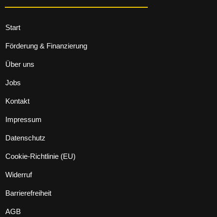
Start
Förderung & Finanzierung
Über uns
Jobs
Kontakt
Impressum
Datenschutz
Cookie-Richtlinie (EU)
Widerruf
Barrierefreiheit
AGB