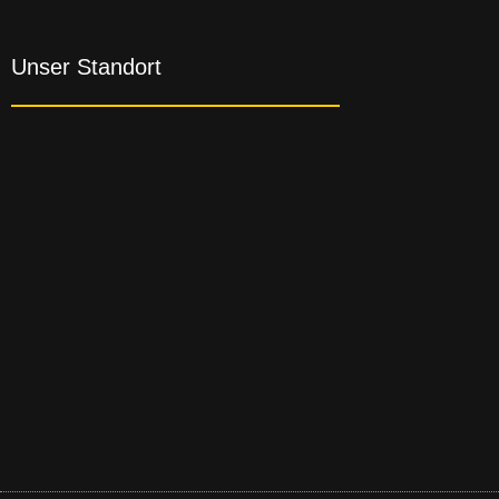
Unser Standort