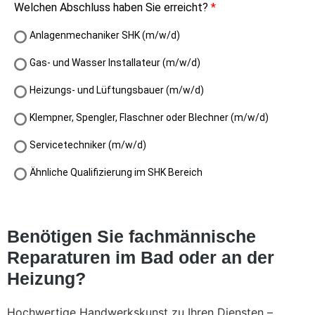
Benötigen Sie fachmännische
Reparaturen im Bad oder an der
Heizung?
Hochwertige Handwerkskunst zu Ihren Diensten –