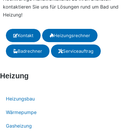
kontaktieren Sie uns für Lösungen rund um Bad und
Heizung!
Kontakt
Heizungsrechner
Badrechner
Serviceauftrag
Heizung
Heizungsbau
Wärmepumpe
Gasheizung