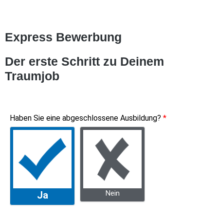
Express Bewerbung
Der erste Schritt zu Deinem
Traumjob