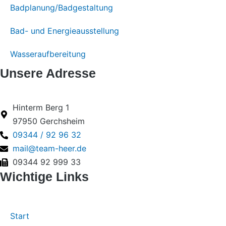
Badplanung/Badgestaltung
Bad- und Energieausstellung
Wasseraufbereitung
Unsere Adresse
Hinterm Berg 1
97950 Gerchsheim
09344 / 92 96 32
mail@team-heer.de
09344 92 999 33
Wichtige Links
Start