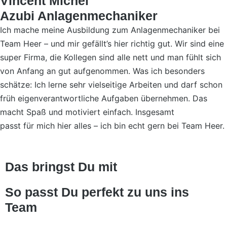
Vincent Michel
Azubi Anlagenmechaniker
Ich mache meine Ausbildung zum Anlagenmechaniker bei
Team Heer – und mir gefällt’s hier richtig gut. Wir sind eine
super Firma, die Kollegen sind alle nett und man fühlt sich
von Anfang an gut aufgenommen. Was ich besonders
schätze: Ich lerne sehr vielseitige Arbeiten und darf schon
früh eigenverantwortliche Aufgaben übernehmen. Das
macht Spaß und motiviert einfach. Insgesamt
passt für mich hier alles – ich bin echt gern bei Team Heer.
Das bringst Du mit
So passt Du perfekt zu uns ins
Team