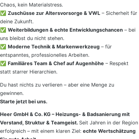
Chaos, kein Materialstress.
✅
Zuschüsse zur Altersvorsorge & VWL
– Sicherheit für
deine Zukunft.
✅
Weiterbildungen & echte Entwicklungschancen
– bei
uns bleibst du nicht stehen.
✅
Moderne Technik & Markenwerkzeug
– für
entspanntes, professionelles Arbeiten.
✅
Familiäres Team & Chef auf Augenhöhe
– Respekt
statt starrer Hierarchien.
Du hast nichts zu verlieren – aber eine Menge zu
gewinnen.
Starte jetzt bei uns.
Heer GmbH & Co. KG – Heizungs- & Badsanierung mit
Verstand, Struktur & Teamgeist.
Seit Jahren in der Region
erfolgreich – mit einem klaren Ziel:
echte Wertschätzung