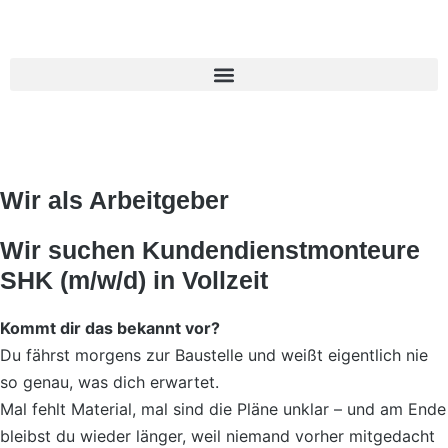
Wir als Arbeitgeber
Wir suchen Kundendienstmonteure
SHK (m/w/d) in Vollzeit
Kommt dir das bekannt vor?
Du fährst morgens zur Baustelle und weißt eigentlich nie
so genau, was dich erwartet.
Mal fehlt Material, mal sind die Pläne unklar – und am Ende
bleibst du wieder länger, weil niemand vorher mitgedacht