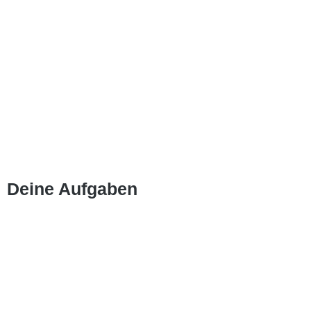
Deine Aufgaben