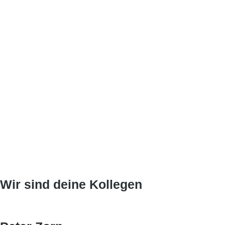
Wir sind deine Kollegen