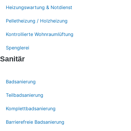
Heizungswartung & Notdienst
Pelletheizung / Holzheizung
Kontrollierte Wohnraumlüftung
Spenglerei
Sanitär
Badsanierung
Teilbadsanierung
Komplettbadsanierung
Barrierefreie Badsanierung