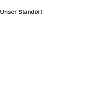
Unser Standort