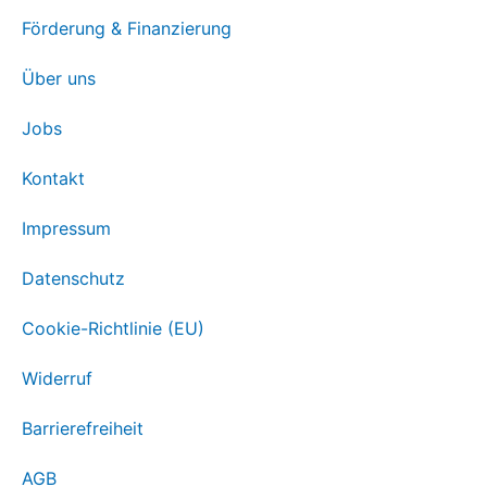
Förderung & Finanzierung
Über uns
Jobs
Kontakt
Impressum
Datenschutz
Cookie-Richtlinie (EU)
Widerruf
Barrierefreiheit
AGB