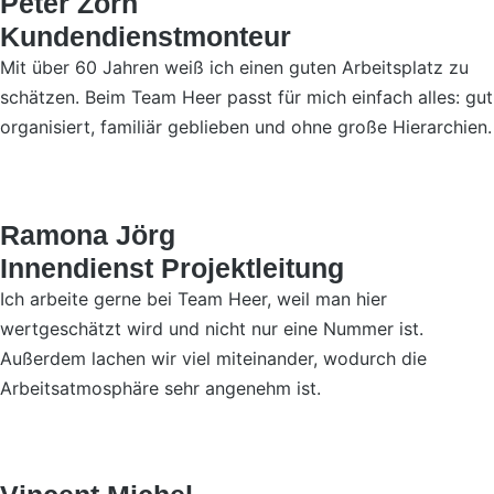
Peter Zorn
Kundendienstmonteur
Mit über 60 Jahren weiß ich einen guten Arbeitsplatz zu
schätzen. Beim Team Heer passt für mich einfach alles: gut
organisiert, familiär geblieben und ohne große Hierarchien.
Ramona Jörg
Innendienst Projektleitung
Ich arbeite gerne bei Team Heer, weil man hier
wertgeschätzt wird und nicht nur eine Nummer ist.
Außerdem lachen wir viel miteinander, wodurch die
Arbeitsatmosphäre sehr angenehm ist.