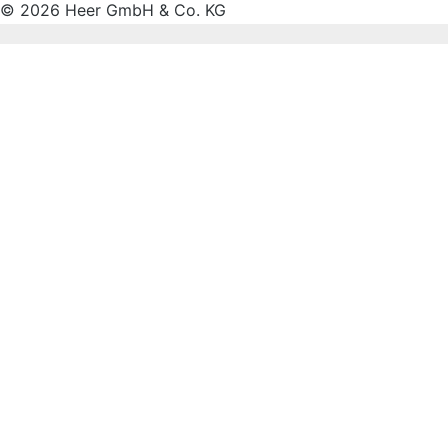
© 2026 Heer GmbH & Co. KG