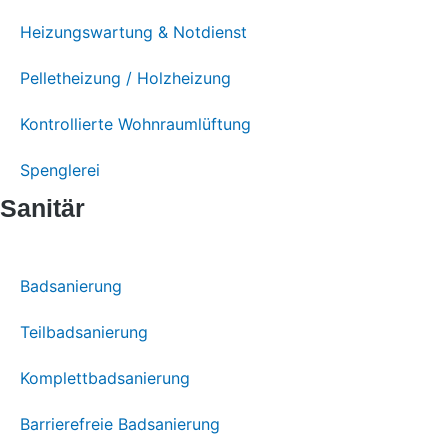
Heizungswartung & Notdienst
Pelletheizung / Holzheizung
Kontrollierte Wohnraumlüftung
Spenglerei
Sanitär
Badsanierung
Teilbadsanierung
Komplettbadsanierung
Barrierefreie Badsanierung