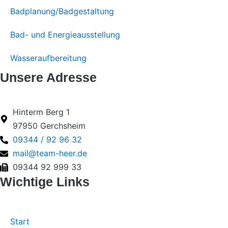
Badplanung/Badgestaltung
Bad- und Energieausstellung
Wasseraufbereitung
Unsere Adresse
Hinterm Berg 1
97950 Gerchsheim
09344 / 92 96 32
mail@team-heer.de
09344 92 999 33
Wichtige Links
Start