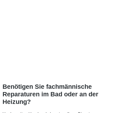
Benötigen Sie fachmännische
Reparaturen im Bad oder an der
Heizung?