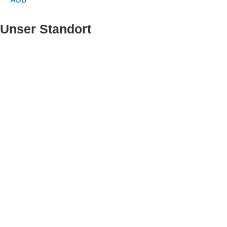
Unser Standort