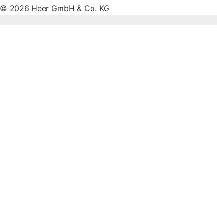
© 2026 Heer GmbH & Co. KG