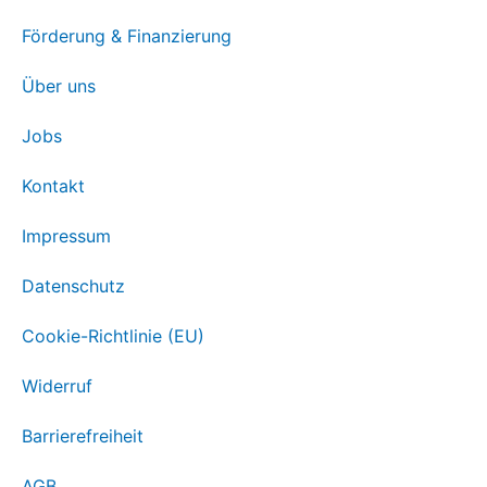
Förderung & Finanzierung
Über uns
Jobs
Kontakt
Impressum
Datenschutz
Cookie-Richtlinie (EU)
Widerruf
Barrierefreiheit
AGB