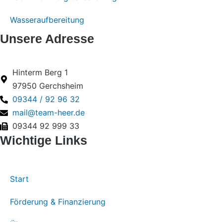
Wasseraufbereitung
Unsere Adresse
Hinterm Berg 1
97950 Gerchsheim
09344 / 92 96 32
mail@team-heer.de
09344 92 999 33
Wichtige Links
Start
Förderung & Finanzierung