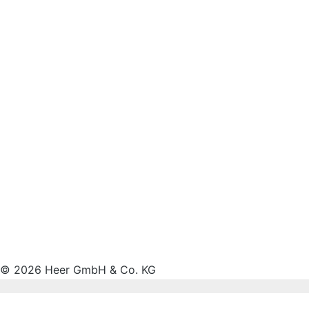
© 2026 Heer GmbH & Co. KG