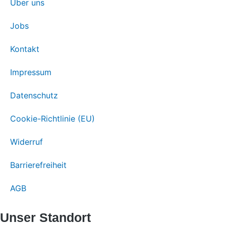
Über uns
Jobs
Kontakt
Impressum
Datenschutz
Cookie-Richtlinie (EU)
Widerruf
Barrierefreiheit
AGB
Unser Standort