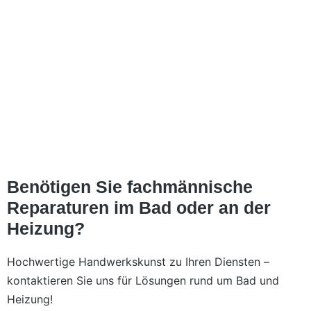
Benötigen Sie fachmännische
Reparaturen im Bad oder an der
Heizung?
Hochwertige Handwerkskunst zu Ihren Diensten –
kontaktieren Sie uns für Lösungen rund um Bad und
Heizung!