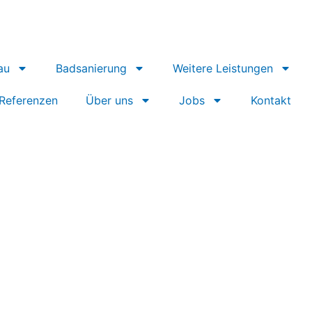
au
Badsanierung
Weitere Leistungen
Referenzen
Über uns
Jobs
Kontakt