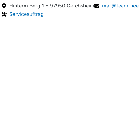
Hinterm Berg 1 • 97950 Gerchsheim
mail@team-hee
Serviceauftrag